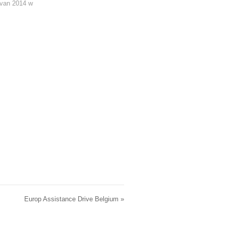
 van 2014 w
Europ Assistance Drive Belgium
»