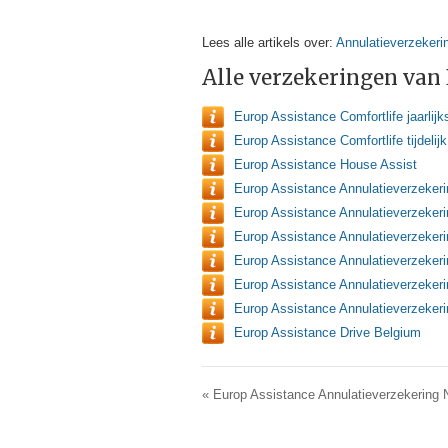
Lees alle artikels over:
Annulatieverzekeri
Alle verzekeringen van 
Europ Assistance Comfortlife jaarlijk
Europ Assistance Comfortlife tijdelijk
Europ Assistance House Assist
Europ Assistance Annulatieverzeker
Europ Assistance Annulatieverzekeri
Europ Assistance Annulatieverzekeri
Europ Assistance Annulatieverzeker
Europ Assistance Annulatieverzeker
Europ Assistance Annulatieverzekeri
Europ Assistance Drive Belgium
«
Europ Assistance Annulatieverzekering 