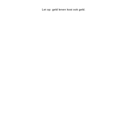
Let op: geld lenen kost ook geld.