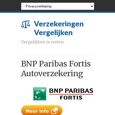
Verzekeringen
Vergelijken
Vergelijken is weten
BNP Paribas Fortis
Autoverzekering