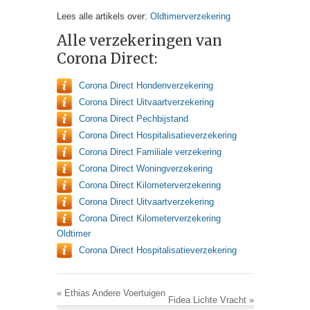
Lees alle artikels over:
Oldtimerverzekering
Alle verzekeringen van
Corona Direct:
Corona Direct Hondenverzekering
Corona Direct Uitvaartverzekering
Corona Direct Pechbijstand
Corona Direct Hospitalisatieverzekering
Corona Direct Familiale verzekering
Corona Direct Woningverzekering
Corona Direct Kilometerverzekering
Corona Direct Uitvaartverzekering
Corona Direct Kilometerverzekering
Oldtimer
Corona Direct Hospitalisatieverzekering
«
Ethias Andere Voertuigen
Fidea Lichte Vracht
»