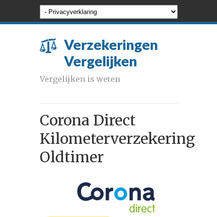
Verzekeringen
Vergelijken
Vergelijken is weten
Corona Direct
Kilometerverzekering
Oldtimer