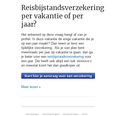
Reisbijstandsverzekering
per vakantie of per
jaar?
Het antwoord op deze vraag hangt af van je
profiel. Is deze vakantie de enige vakantie die je
op een jaar maakt? Dan neem je best een
tijdelijke verzekering. Als je van plan bent
meermaals per jaar op vakantie te gaan, dan ga
je beter voor een
reisbijstandsverzekering
voor
een jaar. Die heeft ook altijd een luik skirisico’s
en meestal komt het dan goedkoper uit.
Meer lezen »
Homepage
Verzekeringen
Verzekeraars
Over