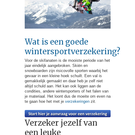
Wat is een goede
wintersportverzekering?
Voor de skifanaten is de mooiste periode van het
jaar eindelijk aangebroken. Skiën en
snowboarden zijn risicovolle sporten waarbij het
gevaar in een kleine hoek schuilt. Een val is
gemakkelijk gemaakt en daar heb je zelf niet
altijd schuld aan. Het kan ook liggen aan de
condities, andere wintersporters of het falen van
je materiaal. Het loont dus de moeite om even na
te gaan hoe het met je
verzekeringen
zit.
Verzeker jezelf van
een leuke