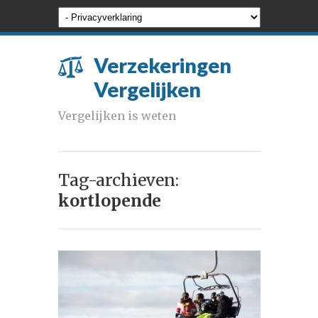
Verzekeringen
Vergelijken
Vergelijken is weten
Tag-archieven:
kortlopende