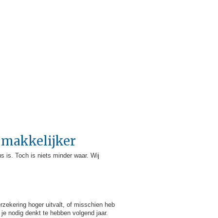
 makkelijker
s is. Toch is niets minder waar. Wij
rzekering hoger uitvalt, of misschien heb
g je nodig denkt te hebben volgend jaar.